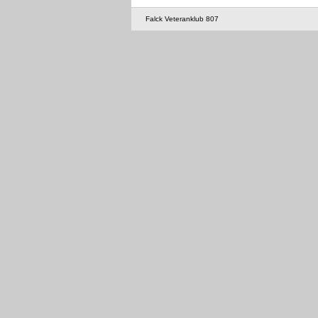
Falck Veteranklub 807